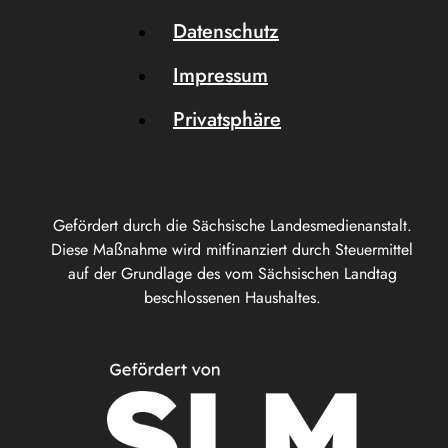
Datenschutz
Impressum
Privatsphäre
Gefördert durch die Sächsische Landesmedienanstalt.
Diese Maßnahme wird mitfinanziert durch Steuermittel
auf der Grundlage des vom Sächsischen Landtag
beschlossenen Haushaltes.