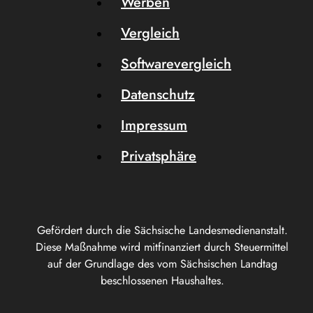
Werben
Vergleich
Softwarevergleich
Datenschutz
Impressum
Privatsphäre
Gefördert durch die Sächsische Landesmedienanstalt.
Diese Maßnahme wird mitfinanziert durch Steuermittel
auf der Grundlage des vom Sächsischen Landtag
beschlossenen Haushaltes.