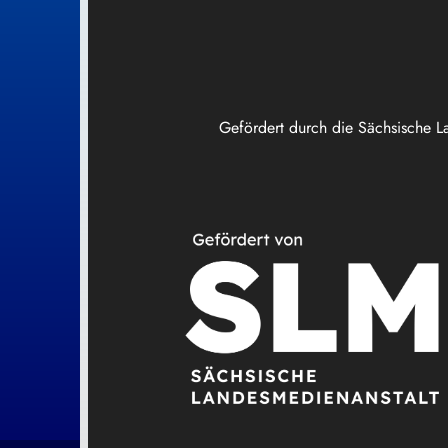
Gefördert durch die Sächsische L