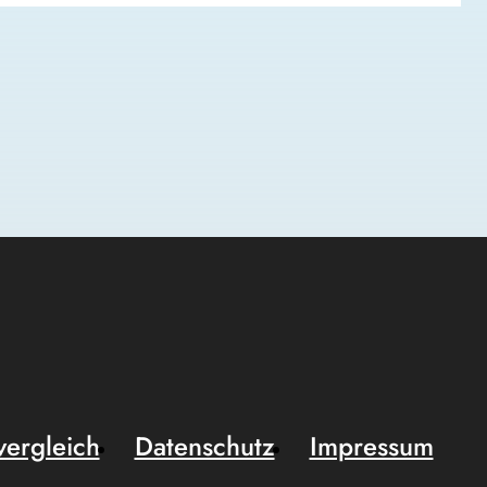
vergleich
Datenschutz
Impressum