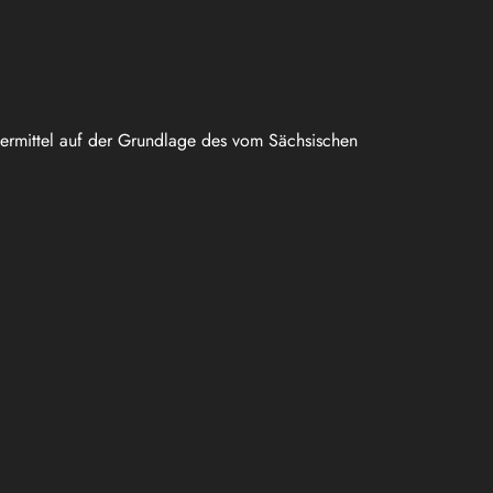
uermittel auf der Grundlage des vom Sächsischen