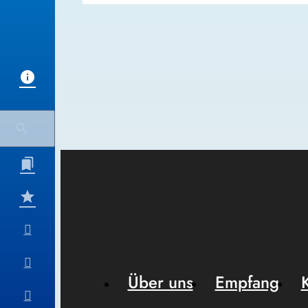
Über uns
Empfang