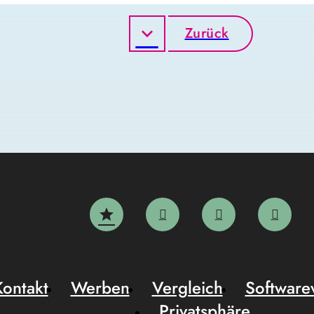
Zurück
Kontakt
Werben
Vergleich
Software
Privatsphäre