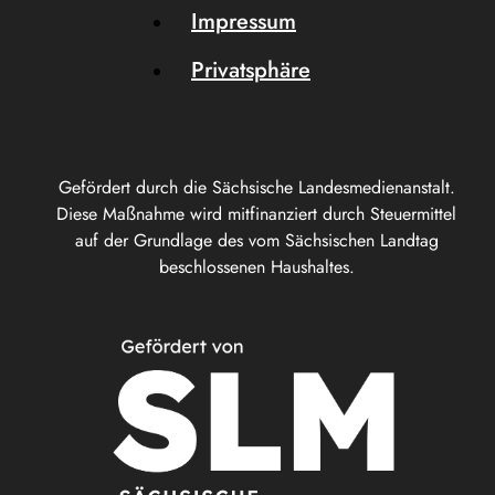
Impressum
Privatsphäre
Gefördert durch die Sächsische Landesmedienanstalt.
Diese Maßnahme wird mitfinanziert durch Steuermittel
auf der Grundlage des vom Sächsischen Landtag
beschlossenen Haushaltes.