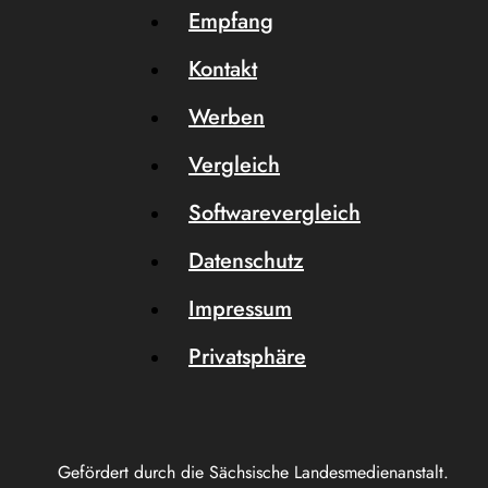
Empfang
Kontakt
Werben
Vergleich
Softwarevergleich
Datenschutz
Impressum
Privatsphäre
Gefördert durch die Sächsische Landesmedienanstalt.