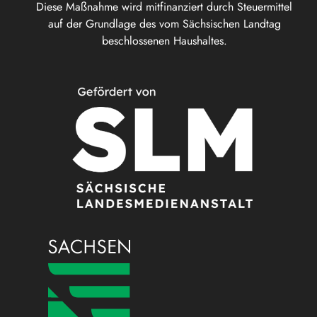
Diese Maßnahme wird mitfinanziert durch Steuermittel
auf der Grundlage des vom Sächsischen Landtag
beschlossenen Haushaltes.