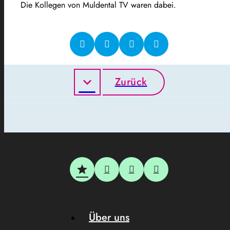
Die Kollegen von Muldental TV waren dabei.
Zurück
Über uns