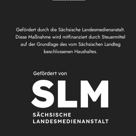
Gefördert durch die Sächsische Landesmedienanstalt.
Diese Maßnahme wird mitfinanziert durch Steuermittel
auf der Grundlage des vom Sächsischen Landtag
beschlossenen Haushaltes.