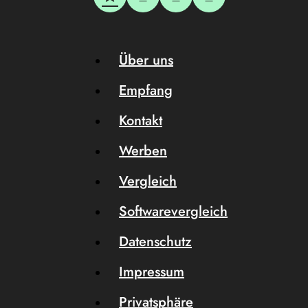
Über uns
Empfang
Kontakt
Werben
Vergleich
Softwarevergleich
Datenschutz
Impressum
Privatsphäre