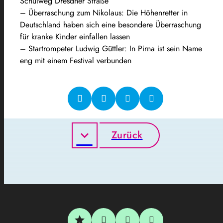
Schulweg Dresdner Straße“
– Überraschung zum Nikolaus: Die Höhenretter in
Deutschland haben sich eine besondere Überraschung
für kranke Kinder einfallen lassen
– Startrompeter Ludwig Güttler: In Pirna ist sein Name
eng mit einem Festival verbunden
Zurück