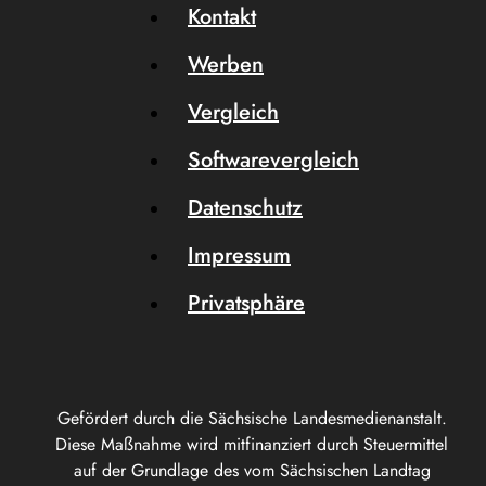
Kontakt
Werben
Vergleich
Softwarevergleich
Datenschutz
Impressum
Privatsphäre
Gefördert durch die Sächsische Landesmedienanstalt.
Diese Maßnahme wird mitfinanziert durch Steuermittel
auf der Grundlage des vom Sächsischen Landtag