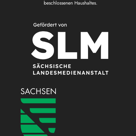
beschlossenen Haushaltes.