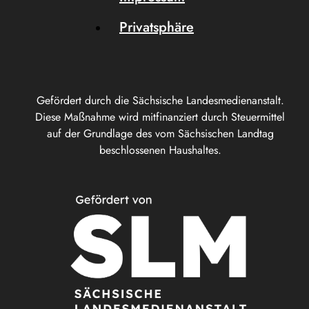
Privatsphäre
Gefördert durch die Sächsische Landesmedienanstalt.
Diese Maßnahme wird mitfinanziert durch Steuermittel
auf der Grundlage des vom Sächsischen Landtag
beschlossenen Haushaltes.