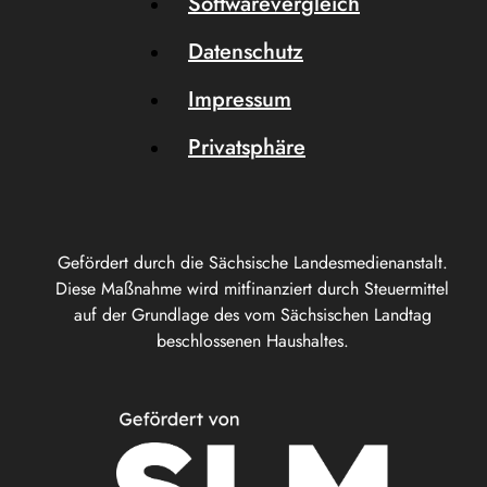
Softwarevergleich
Datenschutz
Impressum
Privatsphäre
Gefördert durch die Sächsische Landesmedienanstalt.
Diese Maßnahme wird mitfinanziert durch Steuermittel
auf der Grundlage des vom Sächsischen Landtag
beschlossenen Haushaltes.