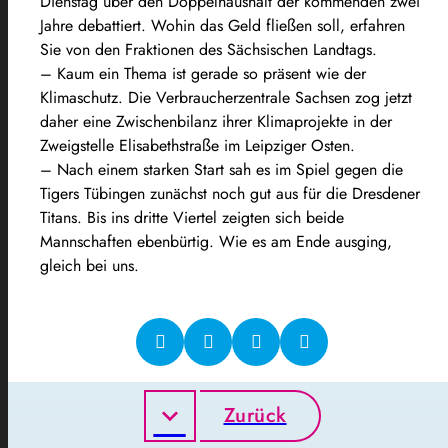
Dienstag über den Doppelhaushalt der kommenden zwei
Jahre debattiert. Wohin das Geld fließen soll, erfahren
Sie von den Fraktionen des Sächsischen Landtags.
– Kaum ein Thema ist gerade so präsent wie der
Klimaschutz. Die Verbraucherzentrale Sachsen zog jetzt
daher eine Zwischenbilanz ihrer Klimaprojekte in der
Zweigstelle Elisabethstraße im Leipziger Osten.
– Nach einem starken Start sah es im Spiel gegen die
Tigers Tübingen zunächst noch gut aus für die Dresdener
Titans. Bis ins dritte Viertel zeigten sich beide
Mannschaften ebenbürtig. Wie es am Ende ausging,
gleich bei uns.
Zurück