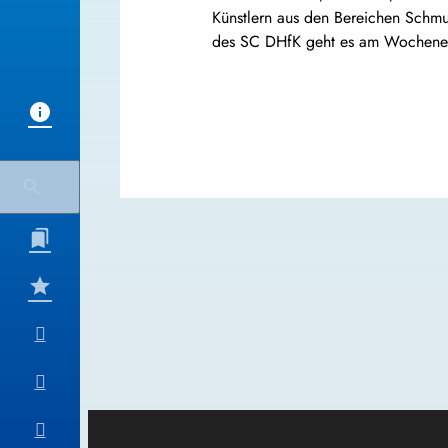
Künstlern aus den Bereichen Schmuc
des SC DHfK geht es am Wochenende