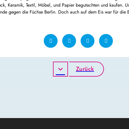
k, Keramik, Textil, Möbel, und Papier begutachten und kaufen. Un
 gegen die Füchse Berlin. Doch auch auf dem Eis war für die EX
Zurück