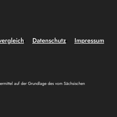
vergleich
Datenschutz
Impressum
uermittel auf der Grundlage des vom Sächsischen