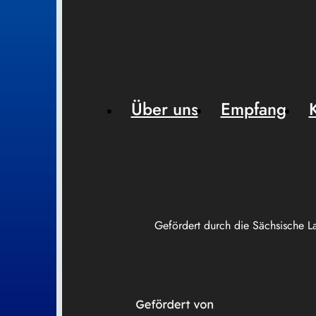
Über uns
Empfang
Gefördert durch die Sächsische L