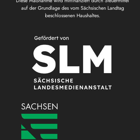
Diese Maßnahme wird mitfinanziert durch Steuermittel
auf der Grundlage des vom Sächsischen Landtag
beschlossenen Haushaltes.