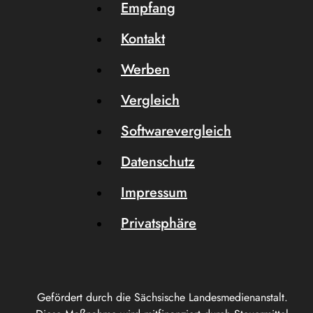
Empfang
Kontakt
Werben
Vergleich
Softwarevergleich
Datenschutz
Impressum
Privatsphäre
Gefördert durch die Sächsische Landesmedienanstalt.