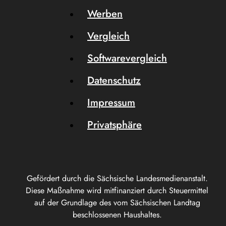
Werben
Vergleich
Softwarevergleich
Datenschutz
Impressum
Privatsphäre
Gefördert durch die Sächsische Landesmedienanstalt.
Diese Maßnahme wird mitfinanziert durch Steuermittel
auf der Grundlage des vom Sächsischen Landtag
beschlossenen Haushaltes.