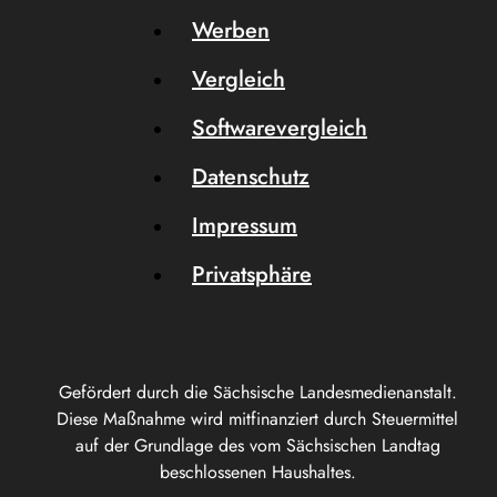
Werben
Vergleich
Softwarevergleich
Datenschutz
Impressum
Privatsphäre
Gefördert durch die Sächsische Landesmedienanstalt.
Diese Maßnahme wird mitfinanziert durch Steuermittel
auf der Grundlage des vom Sächsischen Landtag
beschlossenen Haushaltes.