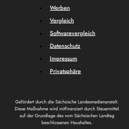
Werben
Vergleich
Softwarevergleich
Datenschutz
Impressum
Privatsphäre
Gefördert durch die Sächsische Landesmedienanstalt.
Diese Maßnahme wird mitfinanziert durch Steuermittel
auf der Grundlage des vom Sächsischen Landtag
beschlossenen Haushaltes.