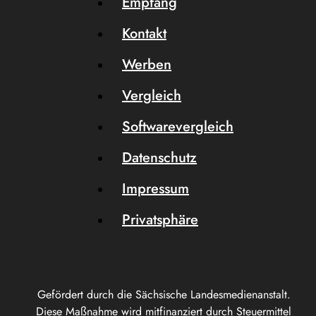
Empfang
Kontakt
Werben
Vergleich
Softwarevergleich
Datenschutz
Impressum
Privatsphäre
Gefördert durch die Sächsische Landesmedienanstalt.
Diese Maßnahme wird mitfinanziert durch Steuermittel