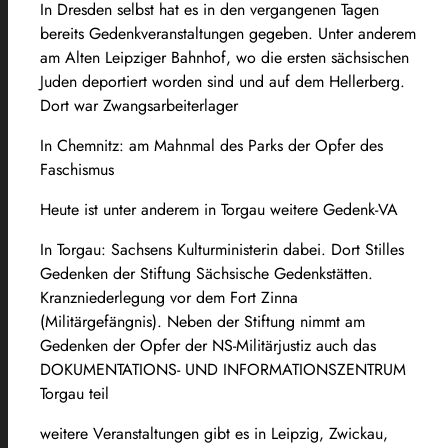
In Dresden selbst hat es in den vergangenen Tagen
bereits Gedenkveranstaltungen gegeben. Unter anderem
am Alten Leipziger Bahnhof, wo die ersten sächsischen
Juden deportiert worden sind und auf dem Hellerberg.
Dort war Zwangsarbeiterlager
In Chemnitz: am Mahnmal des Parks der Opfer des
Faschismus
Heute ist unter anderem in Torgau weitere Gedenk-VA
In Torgau: Sachsens Kulturministerin dabei. Dort Stilles
Gedenken der Stiftung Sächsische Gedenkstätten.
Kranzniederlegung vor dem Fort Zinna
(Militärgefängnis). Neben der Stiftung nimmt am
Gedenken der Opfer der NS-Militärjustiz auch das
DOKUMENTATIONS- UND INFORMATIONSZENTRUM
Torgau teil
weitere Veranstaltungen gibt es in Leipzig, Zwickau,