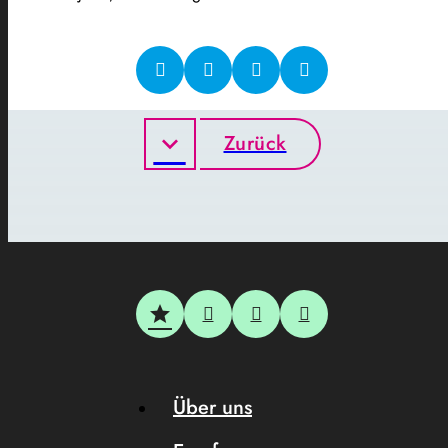
Zurück
Über uns