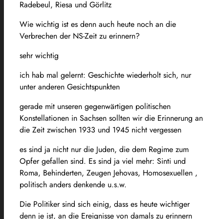
Radebeul, Riesa und Görlitz
Wie wichtig ist es denn auch heute noch an die
Verbrechen der NS-Zeit zu erinnern?
sehr wichtig
ich hab mal gelernt: Geschichte wiederholt sich, nur
unter anderen Gesichtspunkten
gerade mit unseren gegenwärtigen politischen
Konstellationen in Sachsen sollten wir die Erinnerung an
die Zeit zwischen 1933 und 1945 nicht vergessen
es sind ja nicht nur die Juden, die dem Regime zum
Opfer gefallen sind. Es sind ja viel mehr: Sinti und
Roma, Behinderten, Zeugen Jehovas, Homosexuellen ,
politisch anders denkende u.s.w.
Die Politiker sind sich einig, dass es heute wichtiger
denn je ist, an die Ereignisse von damals zu erinnern