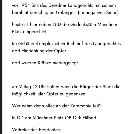
vor 1954 Sitz des Dresdner Landgerichts mit seinem
berühmt berüchtigten Gefängnis (im negativen Sinne)
heute ist hier neben TUD die Gedenkstätte Münchner
Platz eingerichtet
Im Gebäudekomplex ist ex Richthof des Landgerichtes –
dort Hinrichtung der Opfer
dort wurden Kränze niedergelegt
…
ab Mittag 12 Uhr hatten dann die Bürger der Stadt die
Möglichkeit, der Opfer zu gedenken
Wer nahm denn alles an der Zeremonie teil?
In DD am Münchner Platz OB Dirk Hilbert
Vertreter des Freistaates: