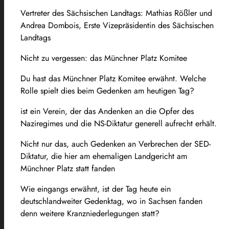
Vertreter des Sächsischen Landtags: Mathias Rößler und
Andrea Dombois, Erste Vizepräsidentin des Sächsischen
Landtags
Nicht zu vergessen: das Münchner Platz Komitee
Du hast das Münchner Platz Komitee erwähnt. Welche
Rolle spielt dies beim Gedenken am heutigen Tag?
ist ein Verein, der das Andenken an die Opfer des
Naziregimes und die NS-Diktatur generell aufrecht erhält.
Nicht nur das, auch Gedenken an Verbrechen der SED-
Diktatur, die hier am ehemaligen Landgericht am
Münchner Platz statt fanden
Wie eingangs erwähnt, ist der Tag heute ein
deutschlandweiter Gedenktag, wo in Sachsen fanden
denn weitere Kranzniederlegungen statt?