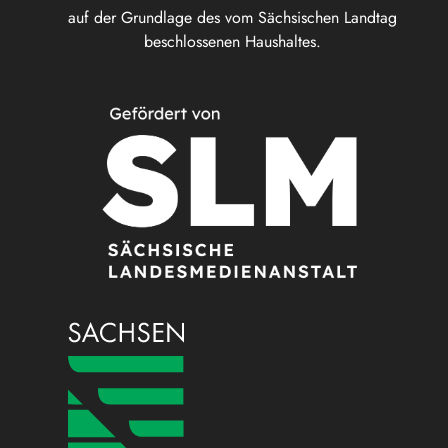
auf der Grundlage des vom Sächsischen Landtag
beschlossenen Haushaltes.