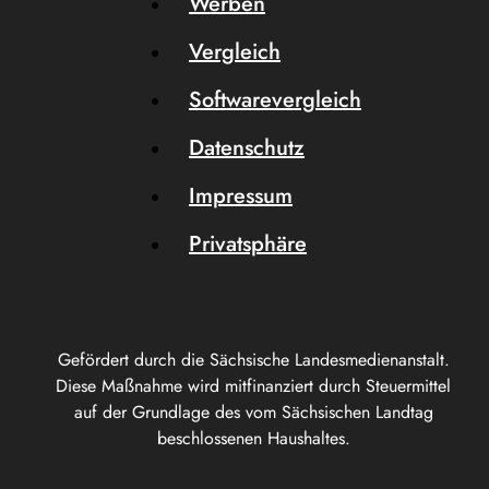
Werben
Vergleich
Softwarevergleich
Datenschutz
Impressum
Privatsphäre
Gefördert durch die Sächsische Landesmedienanstalt.
Diese Maßnahme wird mitfinanziert durch Steuermittel
auf der Grundlage des vom Sächsischen Landtag
beschlossenen Haushaltes.