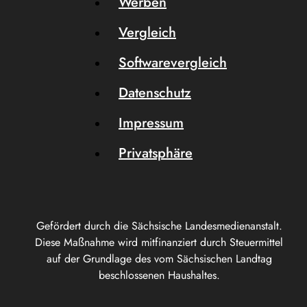
Werben
Vergleich
Softwarevergleich
Datenschutz
Impressum
Privatsphäre
Gefördert durch die Sächsische Landesmedienanstalt.
Diese Maßnahme wird mitfinanziert durch Steuermittel
auf der Grundlage des vom Sächsischen Landtag
beschlossenen Haushaltes.