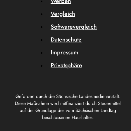
Werben
Vergleich
Softwarevergleich
Datenschutz
Impressum
Privatsphäre
Gefördert durch die Sächsische Landesmedienanstalt.
Diese Maßnahme wird mitfinanziert durch Steuermittel
auf der Grundlage des vom Sächsischen Landtag
beschlossenen Haushaltes.