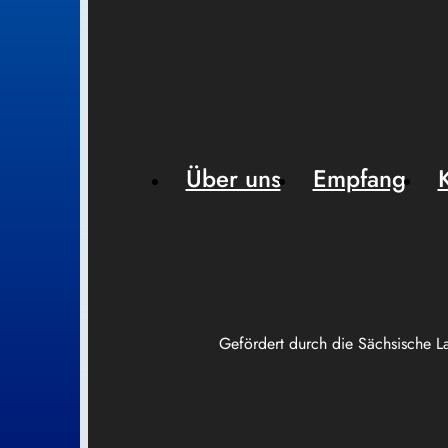
Über uns
Empfang
Gefördert durch die Sächsische L