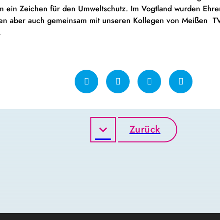
m ein Zeichen für den Umweltschutz. Im Vogtland wurden Ehren
en aber auch gemeinsam mit unseren Kollegen von Meißen TV
.
Zurück