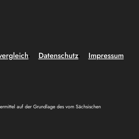
vergleich
Datenschutz
Impressum
uermittel auf der Grundlage des vom Sächsischen