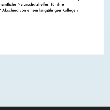
amtliche Naturschutzhelfer für ihre
 Abschied von einem langjährigen Kollegen