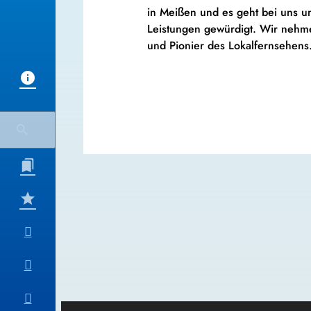
in Meißen und es geht bei uns u
Leistungen gewürdigt. Wir nehm
und Pionier des Lokalfernsehens