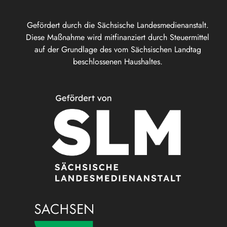
Gefördert durch die Sächsische Landesmedienanstalt.
Diese Maßnahme wird mitfinanziert durch Steuermittel
auf der Grundlage des vom Sächsischen Landtag
beschlossenen Haushaltes.