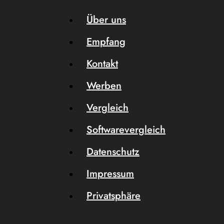
Über uns
Empfang
Kontakt
Werben
Vergleich
Softwarevergleich
Datenschutz
Impressum
Privatsphäre