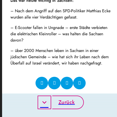
Das war heute wichtig in Sachsen:
– Nach dem Angriff auf den SPD-Politiker Matthias Ecke
wurden alle vier Verdächtigen gefasst.
– E-Scooter fallen in Ungnade – erste Städte verbieten
die elektrischen Kleinroller – was halten die Sachsen
davon?
– über 2000 Menschen leben in Sachsen in einer
jüdischen Gemeinde – wie hat sich ihr Leben nach dem
Überfall auf Israel verändert, wir haben nachgefragt.
Zurück