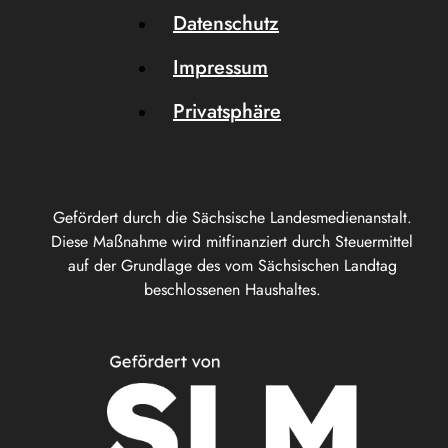
Datenschutz
Impressum
Privatsphäre
Gefördert durch die Sächsische Landesmedienanstalt.
Diese Maßnahme wird mitfinanziert durch Steuermittel
auf der Grundlage des vom Sächsischen Landtag
beschlossenen Haushaltes.