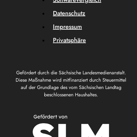
Datenschutz
Impressum
Privatsphäre
Gefördert durch die Sächsische Landesmedienanstalt.
Diese Maßnahme wird mitfinanziert durch Steuermittel
auf der Grundlage des vom Sächsischen Landtag
beschlossenen Haushaltes.