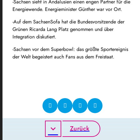
-Sachsen sieht in Andalusien einen engen Partner für die
Energiewende. Energieminister Günther war vor Ort.
-Auf dem SachsenSofa hat die Bundesvorsitzende der
Grünen Ricarda Lang Platz genommen und über
Integration diskutiert.
-Sachsen vor dem Superbowl: das größte Sportereignis
der Welt begeistert auch Fans aus dem Freistaat.
Zurück