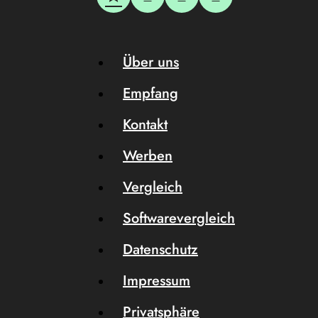
Über uns
Empfang
Kontakt
Werben
Vergleich
Softwarevergleich
Datenschutz
Impressum
Privatsphäre