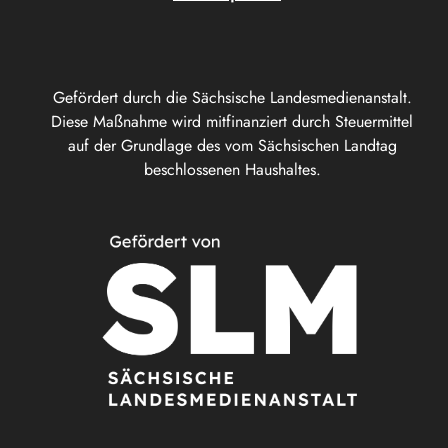
Gefördert durch die Sächsische Landesmedienanstalt.
Diese Maßnahme wird mitfinanziert durch Steuermittel
auf der Grundlage des vom Sächsischen Landtag
beschlossenen Haushaltes.