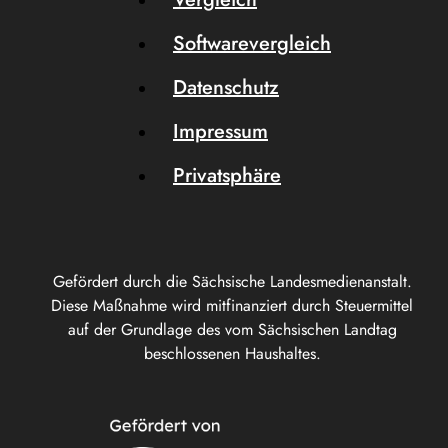
Softwarevergleich
Datenschutz
Impressum
Privatsphäre
Gefördert durch die Sächsische Landesmedienanstalt.
Diese Maßnahme wird mitfinanziert durch Steuermittel
auf der Grundlage des vom Sächsischen Landtag
beschlossenen Haushaltes.