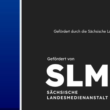
Gefördert durch die Sächsische L