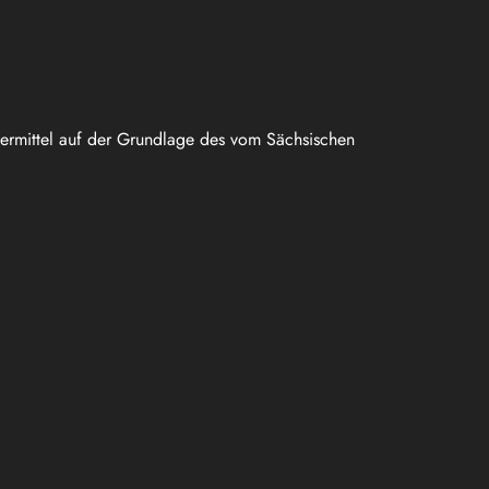
uermittel auf der Grundlage des vom Sächsischen