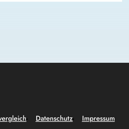
vergleich
Datenschutz
Impressum