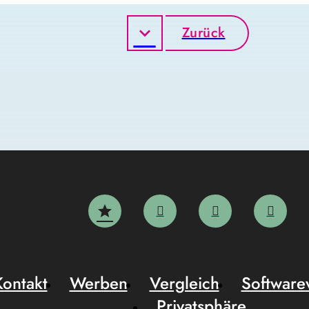
Zurück
Kontakt
Werben
Vergleich
Software
Privatsphäre