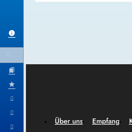
Über uns
Empfang