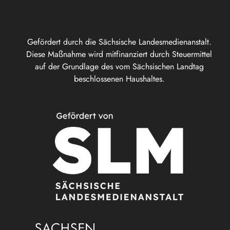
Gefördert durch die Sächsische Landesmedienanstalt.
Diese Maßnahme wird mitfinanziert durch Steuermittel
auf der Grundlage des vom Sächsischen Landtag
beschlossenen Haushaltes.