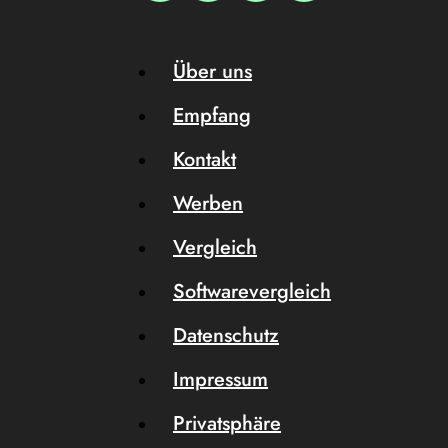
Über uns
Empfang
Kontakt
Werben
Vergleich
Softwarevergleich
Datenschutz
Impressum
Privatsphäre