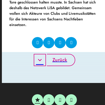
Tore geschlossen halten musste. In Sachsen hat sich
deshalb das Netzwerk LiSA gebildet. Gemeinsam
wollen sich Akteure von Clubs und Livemusikstätten
für die Interessen von Sachsens Nachtleben
einsetzen.
Zurück