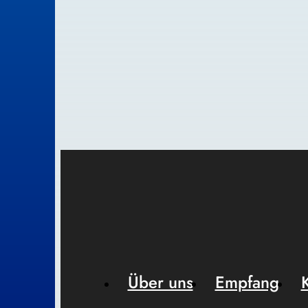
Über uns
Empfang