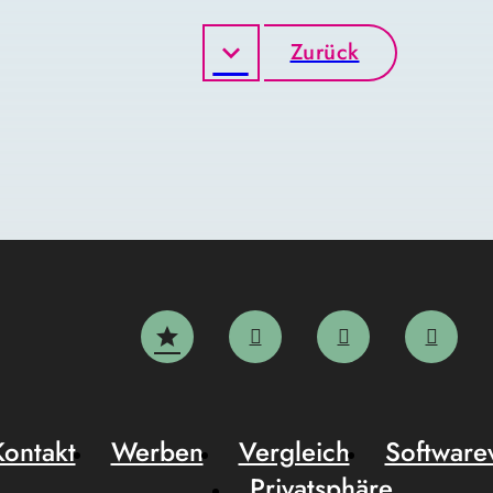
Zurück
Kontakt
Werben
Vergleich
Software
Privatsphäre