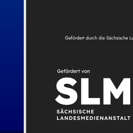
Gefördert durch die Sächsische L