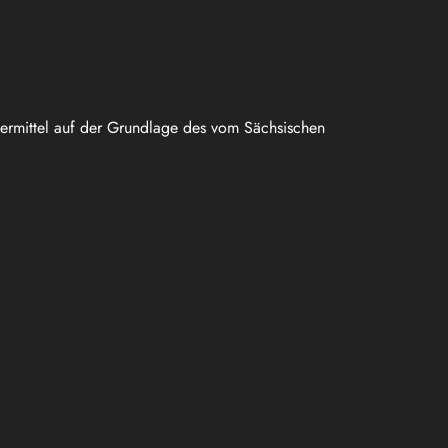
uermittel auf der Grundlage des vom Sächsischen