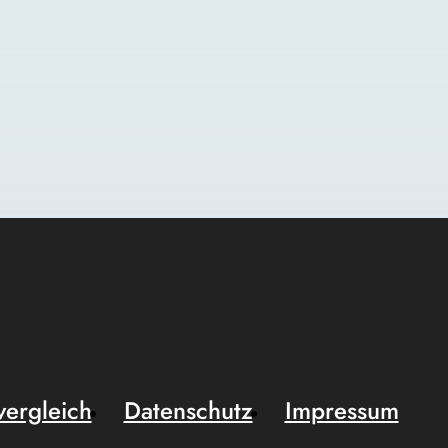
vergleich
Datenschutz
Impressum