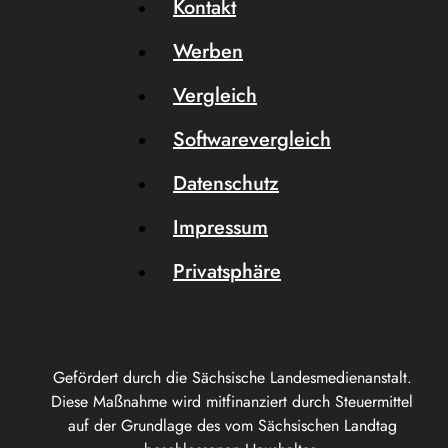
Kontakt
Werben
Vergleich
Softwarevergleich
Datenschutz
Impressum
Privatsphäre
Gefördert durch die Sächsische Landesmedienanstalt.
Diese Maßnahme wird mitfinanziert durch Steuermittel
auf der Grundlage des vom Sächsischen Landtag