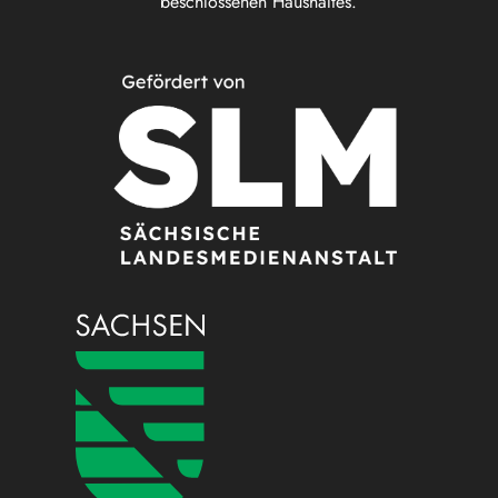
beschlossenen Haushaltes.