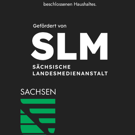
beschlossenen Haushaltes.