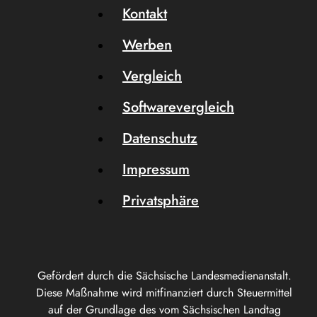
Kontakt
Werben
Vergleich
Softwarevergleich
Datenschutz
Impressum
Privatsphäre
Gefördert durch die Sächsische Landesmedienanstalt.
Diese Maßnahme wird mitfinanziert durch Steuermittel
auf der Grundlage des vom Sächsischen Landtag