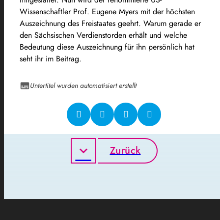
Wissenschaftler Prof. Eugene Myers mit der höchsten
Auszeichnung des Freistaates geehrt. Warum gerade er
den Sächsischen Verdienstorden erhält und welche
Bedeutung diese Auszeichnung für ihn persönlich hat
seht ihr im Beitrag.
Untertitel wurden automatisiert erstellt
Zurück