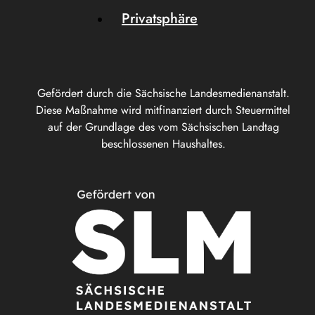
Privatsphäre
Gefördert durch die Sächsische Landesmedienanstalt.
Diese Maßnahme wird mitfinanziert durch Steuermittel
auf der Grundlage des vom Sächsischen Landtag
beschlossenen Haushaltes.