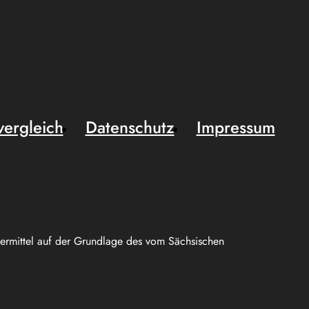
vergleich
Datenschutz
Impressum
uermittel auf der Grundlage des vom Sächsischen