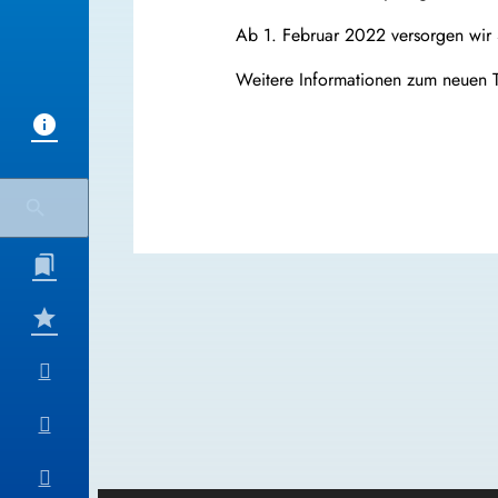
Ab 1. Februar 2022 versorgen wir
Weitere Informationen zum neuen 