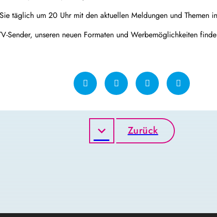
 Sie täglich um 20 Uhr mit den aktuellen Meldungen und Themen i
TV-Sender, unseren neuen Formaten und Werbemöglichkeiten finde
Zurück