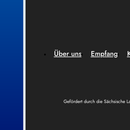
Über uns
Empfang
Gefördert durch die Sächsische L