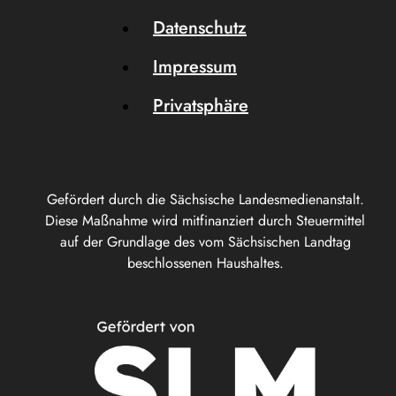
Datenschutz
Impressum
Privatsphäre
Gefördert durch die Sächsische Landesmedienanstalt.
Diese Maßnahme wird mitfinanziert durch Steuermittel
auf der Grundlage des vom Sächsischen Landtag
beschlossenen Haushaltes.