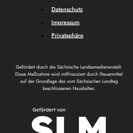
Datenschutz
Impressum
Privatsphäre
Gefördert durch die Sächsische Landesmedienanstalt.
Diese Maßnahme wird mitfinanziert durch Steuermittel
auf der Grundlage des vom Sächsischen Landtag
beschlossenen Haushaltes.