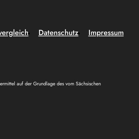
vergleich
Datenschutz
Impressum
uermittel auf der Grundlage des vom Sächsischen