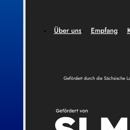
Über uns
Empfang
Gefördert durch die Sächsische L