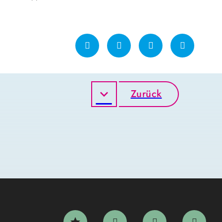
Zurück