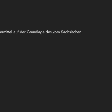
uermittel auf der Grundlage des vom Sächsischen