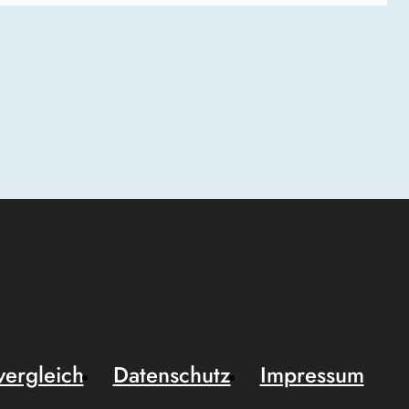
vergleich
Datenschutz
Impressum