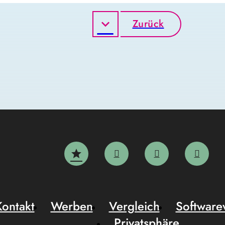
Zurück
Kontakt
Werben
Vergleich
Software
Privatsphäre