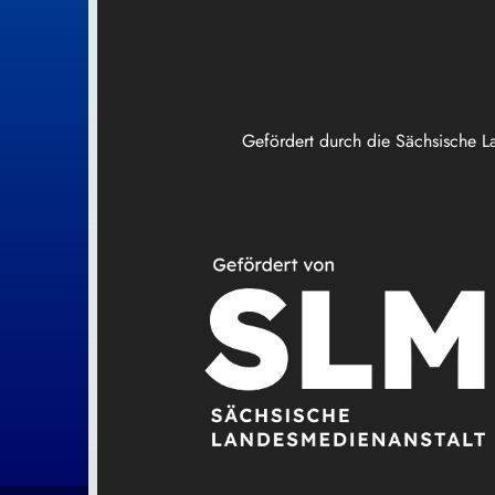
Gefördert durch die Sächsische L