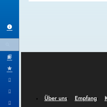
Über uns
Empfang