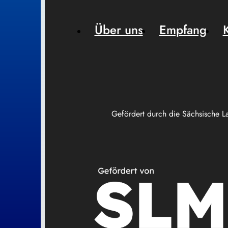
Über uns
Empfang
Gefördert durch die Sächsische L