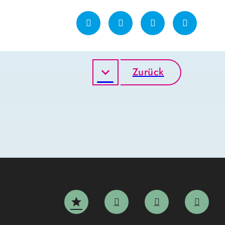
Zurück