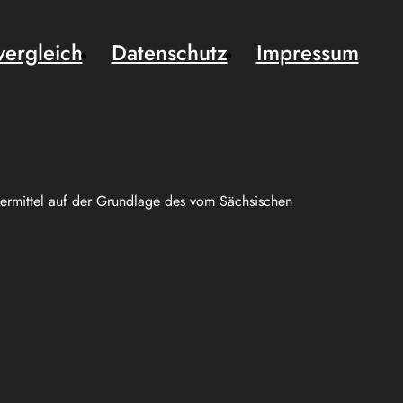
vergleich
Datenschutz
Impressum
uermittel auf der Grundlage des vom Sächsischen