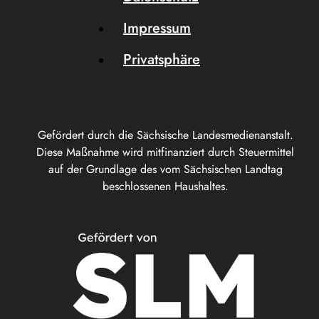
Impressum
Privatsphäre
Gefördert durch die Sächsische Landesmedienanstalt.
Diese Maßnahme wird mitfinanziert durch Steuermittel
auf der Grundlage des vom Sächsischen Landtag
beschlossenen Haushaltes.