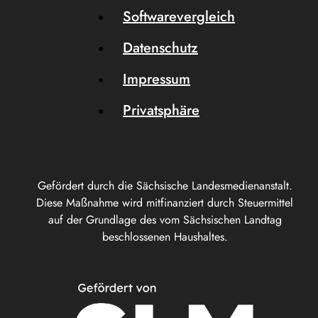
Softwarevergleich
Datenschutz
Impressum
Privatsphäre
Gefördert durch die Sächsische Landesmedienanstalt.
Diese Maßnahme wird mitfinanziert durch Steuermittel
auf der Grundlage des vom Sächsischen Landtag
beschlossenen Haushaltes.