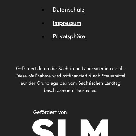
Datenschutz
Impressum
Privatsphäre
Gefördert durch die Sächsische Landesmedienanstalt.
Diese Maßnahme wird mitfinanziert durch Steuermittel
auf der Grundlage des vom Sächsischen Landtag
beschlossenen Haushaltes.