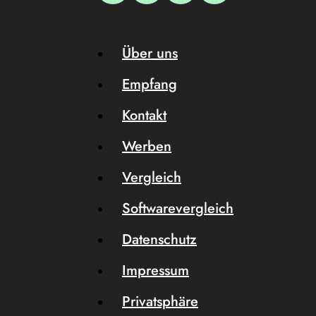
Über uns
Empfang
Kontakt
Werben
Vergleich
Softwarevergleich
Datenschutz
Impressum
Privatsphäre