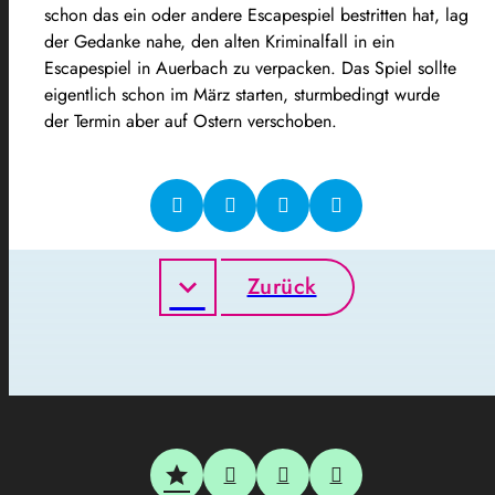
schon das ein oder andere Escapespiel bestritten hat, lag
der Gedanke nahe, den alten Kriminalfall in ein
Escapespiel in Auerbach zu verpacken. Das Spiel sollte
eigentlich schon im März starten, sturmbedingt wurde
der Termin aber auf Ostern verschoben.
Zurück