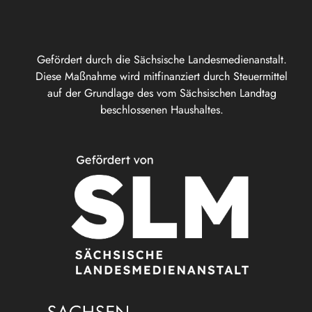
Gefördert durch die Sächsische Landesmedienanstalt.
Diese Maßnahme wird mitfinanziert durch Steuermittel
auf der Grundlage des vom Sächsischen Landtag
beschlossenen Haushaltes.