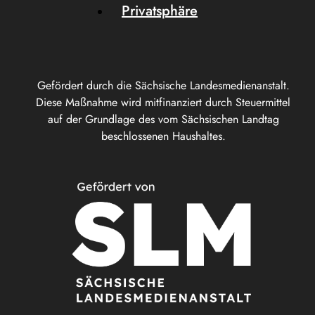
Privatsphäre
Gefördert durch die Sächsische Landesmedienanstalt.
Diese Maßnahme wird mitfinanziert durch Steuermittel
auf der Grundlage des vom Sächsischen Landtag
beschlossenen Haushaltes.