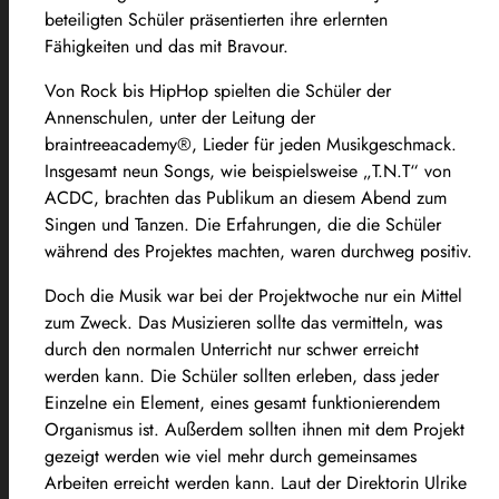
beteiligten Schüler präsentierten ihre erlernten
Fähigkeiten und das mit Bravour.
Von Rock bis HipHop spielten die Schüler der
Annenschulen, unter der Leitung der
braintreeacademy®, Lieder für jeden Musikgeschmack.
Insgesamt neun Songs, wie beispielsweise „T.N.T“ von
ACDC, brachten das Publikum an diesem Abend zum
Singen und Tanzen. Die Erfahrungen, die die Schüler
während des Projektes machten, waren durchweg positiv.
Doch die Musik war bei der Projektwoche nur ein Mittel
zum Zweck. Das Musizieren sollte das vermitteln, was
durch den normalen Unterricht nur schwer erreicht
werden kann. Die Schüler sollten erleben, dass jeder
Einzelne ein Element, eines gesamt funktionierendem
Organismus ist. Außerdem sollten ihnen mit dem Projekt
gezeigt werden wie viel mehr durch gemeinsames
Arbeiten erreicht werden kann. Laut der Direktorin Ulrike