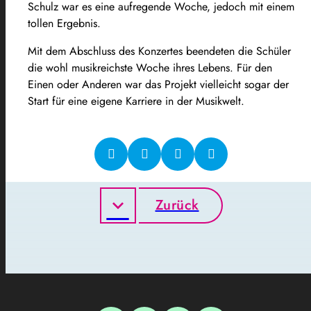
Schulz war es eine aufregende Woche, jedoch mit einem
tollen Ergebnis.
Mit dem Abschluss des Konzertes beendeten die Schüler
die wohl musikreichste Woche ihres Lebens. Für den
Einen oder Anderen war das Projekt vielleicht sogar der
Start für eine eigene Karriere in der Musikwelt.
Zurück