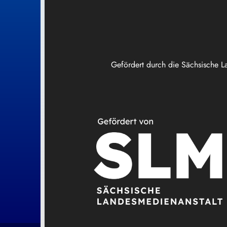
Gefördert durch die Sächsische L