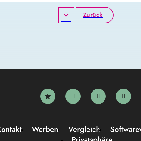
Zurück
Kontakt
Werben
Vergleich
Software
Privatsphäre