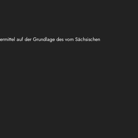
uermittel auf der Grundlage des vom Sächsischen