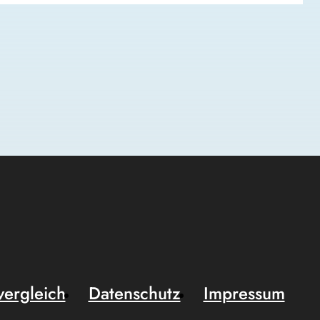
vergleich
Datenschutz
Impressum