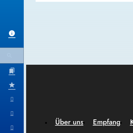
Über uns
Empfang