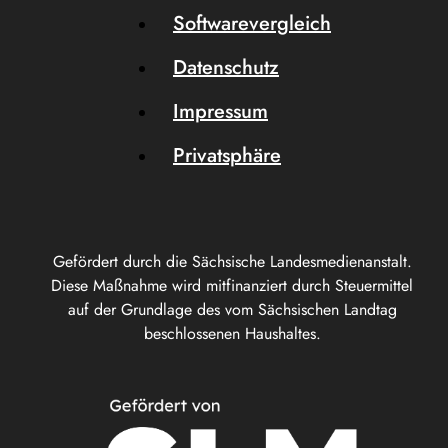
Softwarevergleich
Datenschutz
Impressum
Privatsphäre
Gefördert durch die Sächsische Landesmedienanstalt.
Diese Maßnahme wird mitfinanziert durch Steuermittel
auf der Grundlage des vom Sächsischen Landtag
beschlossenen Haushaltes.