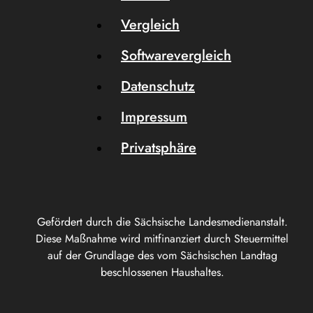
Vergleich
Softwarevergleich
Datenschutz
Impressum
Privatsphäre
Gefördert durch die Sächsische Landesmedienanstalt.
Diese Maßnahme wird mitfinanziert durch Steuermittel
auf der Grundlage des vom Sächsischen Landtag
beschlossenen Haushaltes.