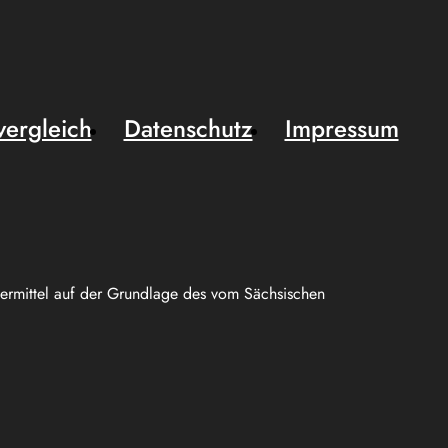
vergleich
Datenschutz
Impressum
uermittel auf der Grundlage des vom Sächsischen