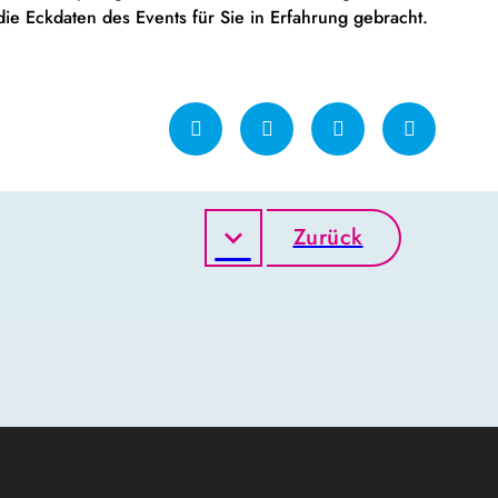
ie Eckdaten des Events für Sie in Erfahrung gebracht.
Zurück