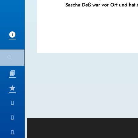
Sascha Deß war vor Ort und hat d