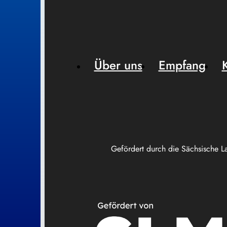
Über uns
Empfang
Gefördert durch die Sächsische L