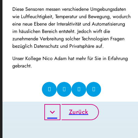
Diese Sensoren messen verschiedene Umgebungsdaten
wie Luftfeuchtigkeit, Temperatur und Bewegung, wodurch
eine neue Ebene der Interaktivität und Automatisierung
im häuslichen Bereich entsteht. Jedoch wirft die
zunehmende Verbreitung solcher Technologien Fragen
bezüglich Datenschutz und Privatsphäre auf.
Unser Kollege Nico Adam hat mehr für Sie in Erfahrung
gebracht.
Zurück