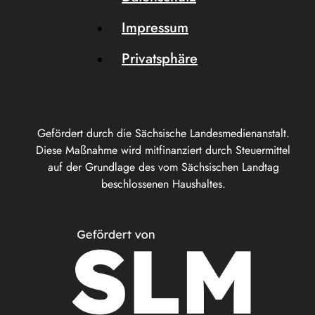
Impressum
Privatsphäre
Gefördert durch die Sächsische Landesmedienanstalt.
Diese Maßnahme wird mitfinanziert durch Steuermittel
auf der Grundlage des vom Sächsischen Landtag
beschlossenen Haushaltes.