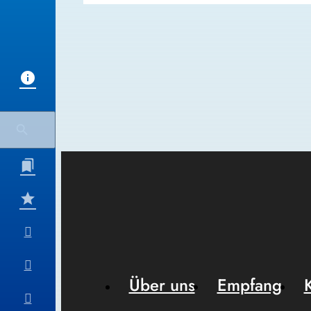
Über uns
Empfang