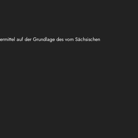
uermittel auf der Grundlage des vom Sächsischen