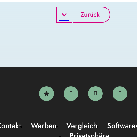
Zurück
Kontakt
Werben
Vergleich
Software
Privatsphäre