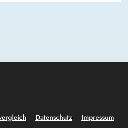
vergleich
Datenschutz
Impressum