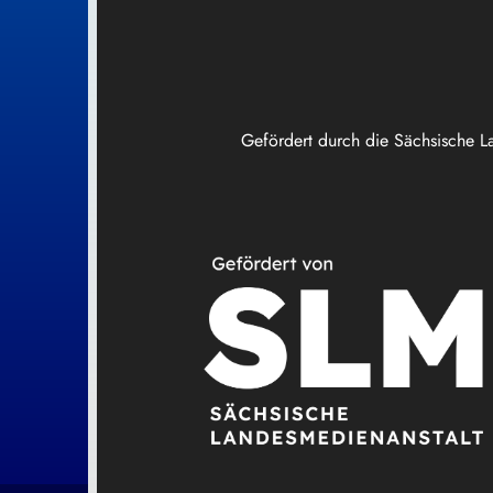
Gefördert durch die Sächsische L