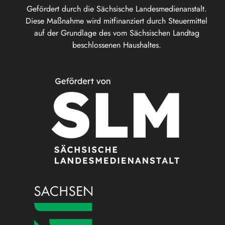
Gefördert durch die Sächsische Landesmedienanstalt.
Diese Maßnahme wird mitfinanziert durch Steuermittel
auf der Grundlage des vom Sächsischen Landtag
beschlossenen Haushaltes.