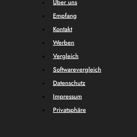
Über uns
Empfang
Kontakt
Werben
Vergleich
Softwarevergleich
Datenschutz
Impressum
Privatsphäre