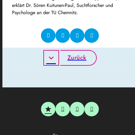
erklärt Dr. Sören Kuitunen-Paul, Suchtforscher und
Psychologe an der TU Chemnitz.
Zurück