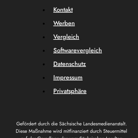
Kontakt
Werben
Vergleich
Softwarevergleich
Datenschutz
Impressum
Privatsphäre
Gefördert durch die Sächsische Landesmedienanstalt.
Diese Maßnahme wird mitfinanziert durch Steuermittel