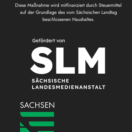
Diese Maßnahme wird mitfinanziert durch Steuermittel
auf der Grundlage des vom Sächsischen Landtag
beschlossenen Haushaltes.