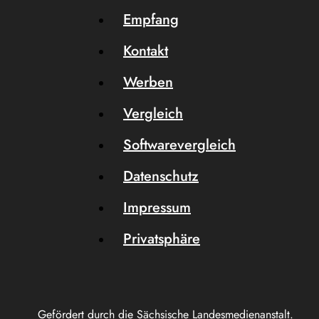
Empfang
Kontakt
Werben
Vergleich
Softwarevergleich
Datenschutz
Impressum
Privatsphäre
Gefördert durch die Sächsische Landesmedienanstalt.